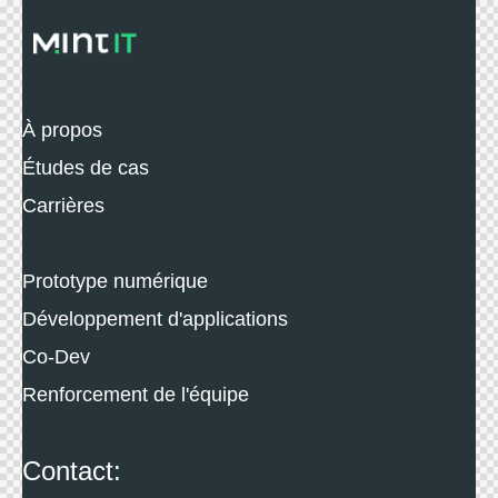
À propos
Études de cas
Carrières
Prototype numérique
Développement d'applications
Co-Dev
Renforcement de l'équipe
Contact: