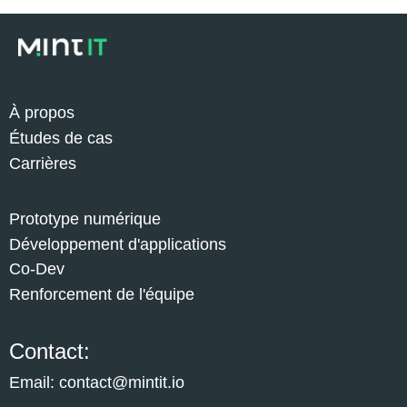
À propos
Études de cas
Carrières
Prototype numérique
Développement d'applications
Co-Dev
Renforcement de l'équipe
Contact:
Email: contact@mintit.io