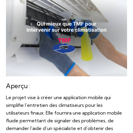
Aperçu :
Le projet vise à créer une application mobile qui
simplifie l’entretien des climatiseurs pour les
utilisateurs finaux. Elle fournira une application mobile
fluide permettant de signaler des problèmes, de
demander l’aide d’un spécialiste et d’obtenir des