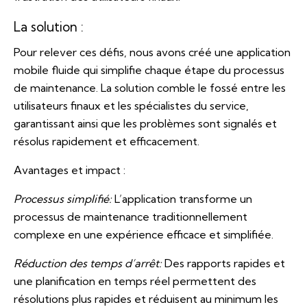
La solution :
Pour relever ces défis, nous avons créé une application
mobile fluide qui simplifie chaque étape du processus
de maintenance. La solution comble le fossé entre les
utilisateurs finaux et les spécialistes du service,
garantissant ainsi que les problèmes sont signalés et
résolus rapidement et efficacement.
Avantages et impact :
Processus simplifié:
L’application transforme un
processus de maintenance traditionnellement
complexe en une expérience efficace et simplifiée.
Réduction des temps d’arrêt:
Des rapports rapides et
une planification en temps réel permettent des
résolutions plus rapides et réduisent au minimum les