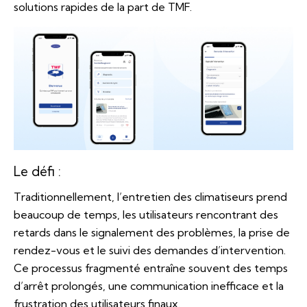
solutions rapides de la part de TMF.
Le défi :
Traditionnellement, l’entretien des climatiseurs prend
beaucoup de temps, les utilisateurs rencontrant des
retards dans le signalement des problèmes, la prise de
rendez-vous et le suivi des demandes d’intervention.
Ce processus fragmenté entraîne souvent des temps
d’arrêt prolongés, une communication inefficace et la
frustration des utilisateurs finaux.