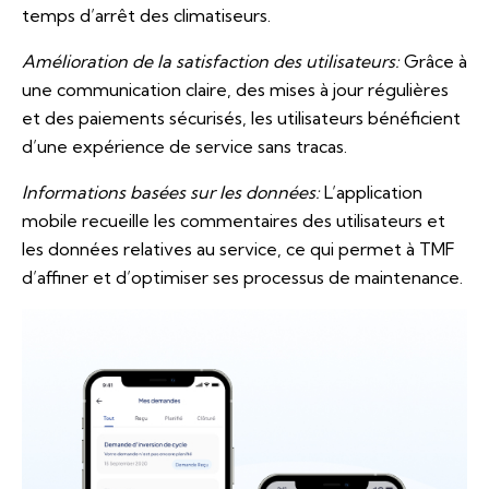
temps d’arrêt des climatiseurs.
Amélioration de la satisfaction des utilisateurs:
Grâce à
une communication claire, des mises à jour régulières
et des paiements sécurisés, les utilisateurs bénéficient
d’une expérience de service sans tracas.
Informations basées sur les données:
L’application
mobile recueille les commentaires des utilisateurs et
les données relatives au service, ce qui permet à TMF
d’affiner et d’optimiser ses processus de maintenance.