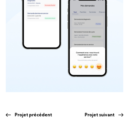
Projet précédent
Projet suivant